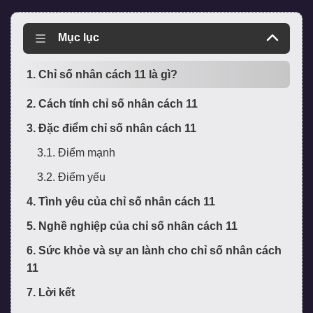
Mục lục
1. Chỉ số nhân cách 11 là gì?
2. Cách tính chỉ số nhân cách 11
3. Đặc điểm chỉ số nhân cách 11
3.1. Điểm mạnh
3.2. Điểm yếu
4. Tình yêu của chỉ số nhân cách 11
5. Nghề nghiệp của chỉ số nhân cách 11
6. Sức khỏe và sự an lành cho chỉ số nhân cách
11
7. Lời kết