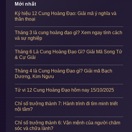
Mới nhất
Ký hiệu 12 Cung Hoàng Đạo: Giải mã ý nghĩa và
thần thoại
Tháng 3 là cung hoàng đạo gì? Xem ngay tính cách
và sự nghiệp
Tháng 6 Là Cung Hoàng Đạo Gì? Giải Mã Song Tử
& Cự Giải
Tháng 4 là Cung Hoàng Đạo gì? Giải mã Bạch
Dương, Kim Ngưu
Tử vi 12 Cung Hoàng Đạo hôm nay 15/10/2025
Chỉ số trưởng thành 7: Hành trình đi tìm minh triết
nội tâm?
Chỉ số trưởng thành 6: Vận mệnh của người chăm
sóc và chữa lành?