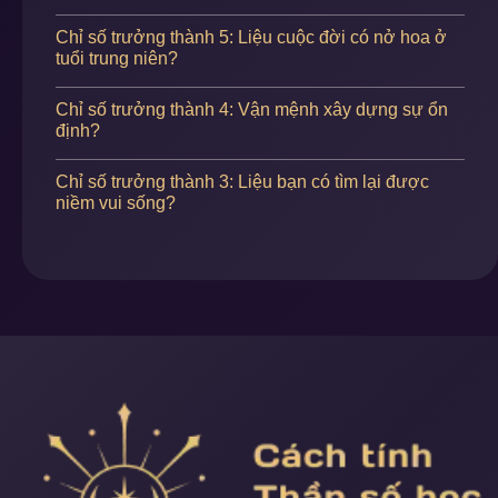
Chỉ số trưởng thành 5: Liệu cuộc đời có nở hoa ở
tuổi trung niên?
Chỉ số trưởng thành 4: Vận mệnh xây dựng sự ổn
định?
Chỉ số trưởng thành 3: Liệu bạn có tìm lại được
niềm vui sống?