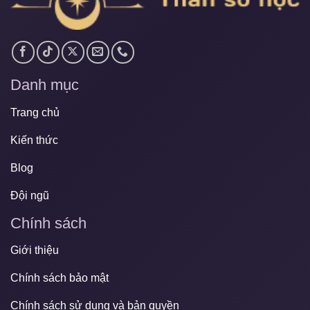
Danh mục
Trang chủ
Kiến thức
Blog
Đội ngũ
Chính sách
Giới thiệu
Chính sách bảo mật
Chính sách sử dụng và bản quyền