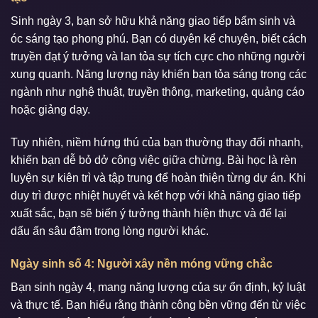
Chỉ số ngày sinh số 2: Người hòa giải khéo léo
Mang năng lượng của sự hợp tác và hòa hợp, người sinh
ngày 2 luôn biết cách kết nối và tạo sự cân bằng trong các
mối quan hệ. Bạn tinh tế, nhạy cảm và dễ đồng cảm, điều
này giúp bạn trở thành người bạn đáng tin, đồng nghiệp
hỗ trợ và đối tác lý tưởng. Những công việc liên quan đến
ngoại giao, quan hệ khách hàng, tư vấn, tâm lý hoặc hợp
tác kinh doanh rất phù hợp với bạn.
Tuy nhiên, vì quá chú trọng cảm xúc của người khác, bạn
có thể bỏ quên nhu cầu bản thân hoặc dễ bị ảnh hưởng
bởi ý kiến xung quanh. Bài học cho bạn là thiết lập ranh
giới và giữ vững lập trường khi cần. Khi biết cân bằng
giữa việc cho đi và bảo vệ bản thân, bạn sẽ phát huy khả
năng tạo dựng niềm tin và biến mọi môi trường trở nên
hòa hợp, ấm áp.