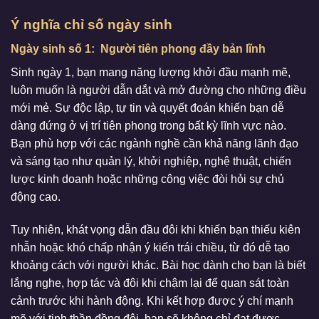
chóng và truyền cảm hứng cho người
2.23. Ngày sinh số 23: Người tự do và truyền cảm
khác. Ngược lại, người có chỉ số ngày
hứng
sinh 2 là bậc thầy trong việc kết nối và
2.24. Ngày sinh số 24: Người nuôi dưỡng và xây
tạo ra sự hòa hợp, đóng vai trò chất keo
dựng
gắn kết các mối quan hệ.”
2.25. Ngày sinh số 25: Người tìm kiếm tri thức và
tự do
2.26. Ngày sinh số 26: Người lãnh đạo có trách
nhiệm
2.27. Ngày sinh số 27: Người lý tưởng và sâu sắc
2.28. Ngày sinh số 28: Người tiên phong biết hợp
tác
2.29. Ngày sinh số 29: Người dẫn dắt bằng trực
giác
2.30. Ngày sinh số 30: Người sáng tạo và truyền
đây là “chữ ký năng lượng” phản ánh tài năng, năng khiếu và
đạt
nguồn sức mạnh tiềm ẩn mà bạn được trang bị ngay từ khi mới