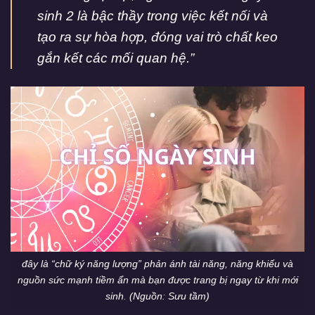
Chỉ số Ngày sinh là con số được xác định trực tiếp từ ngày
2.14. Ngày sinh số 14: Người thích nghi và đổi mới
bạn sinh ra (từ 1 đến 31) theo lịch dương, không phụ thuộc
2.15. Ngày sinh số 15: Người sáng tạo giàu tình
vào tháng hay năm. Trong thần số học, đây là “chữ ký năng
cảm
lượng” phản ánh tài năng, năng khiếu và nguồn sức mạnh
tiềm ẩn mà bạn được trang bị ngay từ khi mới sinh.
2.16. Ngày sinh số 16: Người khám phá chiều sâu
2.17. Ngày sinh số 17: Người dẫn dắt có tầm nhìn
Mỗi con số từ 1 đến 31 mang một thông điệp, một dạng
năng lượng khác nhau có số thiên về lãnh đạo, sáng tạo,
2.18. Ngày sinh số 18: Người nhân ái và lý tưởng
có số lại giỏi chăm sóc, kết nối hay nghiên cứu. Khi hiểu rõ
2.19. Ngày sinh số 19: Người tiên phong dám
chỉ số này, bạn sẽ biết cách khai thác lợi thế tự nhiên và
đương đầu
xử lý những điểm hạn chế để tiến gần hơn tới thành công.
2.20. Ngày sinh số 20: Người hòa giải và định
Matthew Oliver Goodwin, chuyên gia
hướng
thần số học, tác giả “Numerology:
2.21. Ngày sinh số 21: Người truyền cảm hứng
“Những người mang chỉ số ngày sinh 1
qua kết nối
thường là những nhà lãnh đạo tự nhiên,
2.22. Chỉ số Ngày sinh số 22: Nhà kiến tạo tầm vóc
với khả năng đưa ra quyết định nhanh
lớn