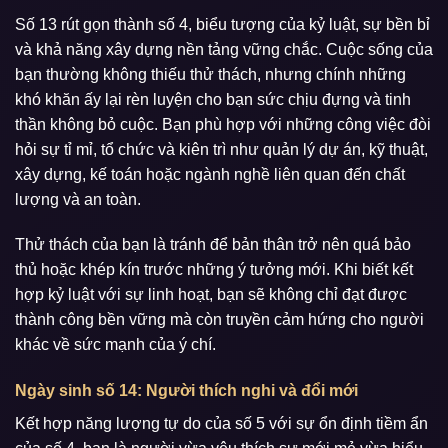
Chỉ số ngày sinh số 12: Người sáng tạo đầy nhiệt
huyết
Mang sự kết hợp giữa quyết đoán của số 1 và khả năng
hợp tác của số 2, rút gọn thành con số 3 giàu sáng tạo, bạn
sở hữu trí tưởng tượng phong phú cùng khả năng giao
tiếp lôi cuốn. Bạn thường tỏa sáng trong các lĩnh vực như
marketing, truyền thông, nghệ thuật, giảng dạy hoặc dẫn
chương trình, nơi đòi hỏi vừa sự sáng tạo vừa kỹ năng kết
nối.
Tuy nhiên, sự nhiệt huyết đôi khi khiến bạn bắt đầu nhiều
dự án nhưng khó hoàn thành vì cảm xúc thay đổi nhanh.
Bài học cho bạn là rèn luyện tính kỷ luật và kiên định với
mục tiêu đã chọn. Khi kết hợp được đam mê sáng tạo với
khả năng duy trì năng lượng dài hạn, bạn sẽ biến ý tưởng
thành thành tựu thực tế và được nhiều người ngưỡng mộ.