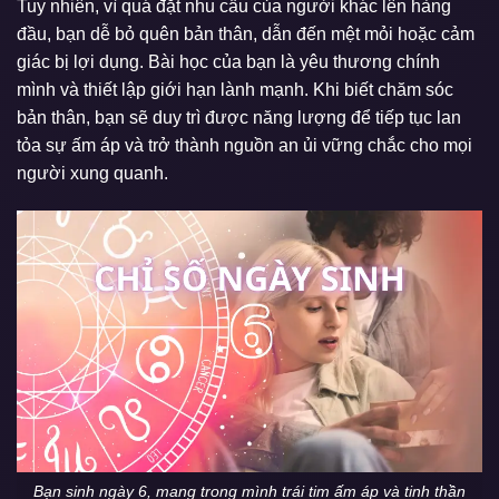
doanh tự do hoặc bất cứ ngành nghề nào cho phép bạn
thay đổi và học hỏi liên tục.
Tuy nhiên, chính sự ham khám phá lại khiến bạn dễ bị
phân tán, khó hoàn thành mục tiêu dài hạn. Bài học cho
bạn là học cách cân bằng giữa tự do và trách nhiệm, đặt ra
kế hoạch rõ ràng để năng lượng trải nghiệm được định
hướng đúng. Khi làm được điều này, bạn vừa được sống
trọn với bản chất yêu tự do vừa tạo ra những thành tựu
bền vững.
Chỉ số Ngày sinh số 6: Người chăm sóc đầy yêu
thương
Bạn sinh ngày 6, mang trong mình trái tim ấm áp và tinh
thần trách nhiệm. Bạn dễ dàng đồng cảm, chia sẻ và sẵn
sàng giúp đỡ người khác, đặc biệt trong gia đình và cộng
đồng. Các công việc như giáo dục, y tế, chăm sóc sức