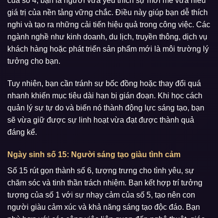
Ngày sinh số 13: Người biến thử thách thành sức
mạnh
Số 13 rút gọn thành số 4, biểu tượng của kỷ luật, sự bền bỉ
và khả năng xây dựng nền tảng vững chắc. Cuộc sống của
bạn thường không thiếu thử thách, nhưng chính những
khó khăn ấy lại rèn luyện cho bạn sức chịu đựng và tinh
thần không bỏ cuộc. Bạn phù hợp với những công việc đòi
hỏi sự tỉ mỉ, tổ chức và kiên trì như quản lý dự án, kỹ thuật,
xây dựng, kế toán hoặc ngành nghề liên quan đến chất
lượng và an toàn.
Thử thách của bạn là tránh để bản thân trở nên quá bảo
thủ hoặc khép kín trước những ý tưởng mới. Khi biết kết
hợp kỷ luật với sự linh hoạt, bạn sẽ không chỉ đạt được
thành công bền vững mà còn truyền cảm hứng cho người
khác về sức mạnh của ý chí.
Ngày sinh số 14: Người thích nghi và đổi mới