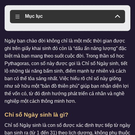
Mục lục
1. Chỉ số Ngày sinh là gì?
2. Ý nghĩa chỉ số ngày sinh
2.1. Ngày sinh số 1: Người tiên phong đầy bản
lĩnh
2.2. Chỉ số ngày sinh số 2: Người hòa giải khéo
léo
2.3. Chỉ số Ngày sinh số 3: Người truyền cảm
hứng sáng tạo
2.4. Ngày sinh số 4: Người xây nền móng vững
chắc
2.5. Ngày sinh số 5: Người yêu tự do và khám phá