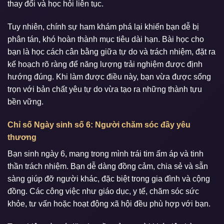
và thực tế. Bạn hiểu rằng thành công bền vững đến từ việc
xây dựng nền tảng chắc chắn và kiên trì theo đuổi mục
tiêu. Điều này khiến bạn phù hợp với các lĩnh vực như xây
dựng, kỹ thuật, quản lý dự án, kế toán hoặc bất kỳ công
việc nào đòi hỏi sự tổ chức và tỉ mỉ.
Tuy nhiên, bạn có thể trở nên quá bảo thủ, ngại thay đổi và
khó thích nghi với tình huống mới. Bài học cho bạn là học
cách linh hoạt, mở lòng với những phương pháp khác biệt.
Khi biết kết hợp sự kiên định với khả năng thích ứng, bạn
sẽ không chỉ xây dựng sự nghiệp ổn định mà còn trở thành
điểm tựa vững vàng cho người khác.
Ngày sinh số 5: Người yêu tự do và khám phá
Sinh ngày 5, bạn mang trong mình tinh thần phiêu lưu và
khát khao trải nghiệm. Bạn luôn tìm kiếm sự mới mẻ và
không thích bị ràng buộc, phù hợp với các công việc liên
quan đến du lịch, nghiên cứu thị trường, truyền thông, kinh