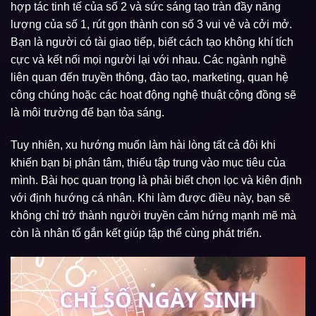
với khả năng lắng nghe, bạn sẽ trở thành người dẫn
đường đáng tin cậy và hiệu quả.
Ngày sinh số 20: Người hòa giải và định hướng
Sinh ngày 20, bạn rút gọn thành số 2 – biểu tượng của sự
hợp tác, ngoại giao và khả năng điều hòa mối quan hệ.
Bạn nhạy cảm, tinh tế và luôn tìm kiếm sự cân bằng, khiến
bạn phù hợp với các công việc như tư vấn, ngoại giao,
quan hệ công chúng hoặc hỗ trợ khách hàng.
Tuy nhiên, bạn có thể dễ bị chi phối bởi ý kiến người khác
và ngại đưa ra quyết định khó khăn. Bài học dành cho bạn
là rèn luyện sự tự tin và khả năng lãnh đạo khi tình huống
đòi hỏi. Khi cân bằng được tinh thần hợp tác với bản lĩnh
cá nhân, bạn sẽ trở thành nhân tố quan trọng giúp tập thể
vận hành trơn tru.
Ngày sinh số 21: Người truyền cảm hứng qua kết nối