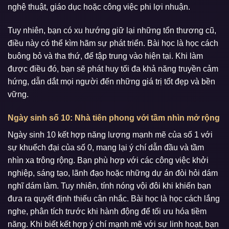
Ngày sinh số 8: Người lãnh đạo tài ba
Mang năng lượng của quyền lực, quản lý và sự quyết
đoán, người sinh ngày 8 thường có khả năng lãnh đạo và
điều phối nguồn lực hiệu quả. Bạn phù hợp với các lĩnh
vực kinh doanh, tài chính, bất động sản hoặc những vị trí
quản lý cấp cao.
Tuy nhiên, tham vọng quá lớn có thể khiến bạn bị cuốn vào
vòng xoáy công việc, dễ bỏ quên khía cạnh cảm xúc và
mối quan hệ cá nhân. Bài học dành cho bạn là sử dụng
quyền lực một cách công bằng, cân bằng giữa lợi ích cá
nhân và tập thể. Khi kết hợp được tham vọng với lòng
nhân ái, bạn sẽ trở thành nhà lãnh đạo được kính trọng và
tin tưởng.
Ngày sinh số 9: Người truyền cảm hứng nhân ái
Sinh ngày 9, bạn sở hữu trái tim bao dung và lý tưởng