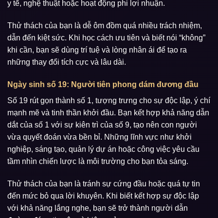
Ngày sinh số 17: Người dẫn dắt có tầm nhìn
Số 17 rút gọn thành số 8, đại diện cho quyền lực, sự quyết
đoán và khả năng quản lý. Bạn kết hợp năng lượng lãnh
đạo của số 1 với chiều sâu tinh tế của số 7, tạo nên phong
cách quản trị vừa mạnh mẽ vừa thấu hiểu. Các ngành
nghề như kinh doanh, tài chính, quản lý cấp cao hoặc phát
triển dự án quy mô lớn là nơi bạn dễ thành công.
Thử thách của bạn là tránh để tham vọng trở thành áp lực
đè nặng, khiến bạn quên mất yếu tố cảm xúc và mối quan
hệ. Khi biết cân bằng giữa thành tích và sự kết nối, bạn sẽ
trở thành nhà lãnh đạo được cả kính trọng lẫn yêu mến.
Ngày sinh số 18: Người nhân ái và lý tưởng
Ngày 18 rút gọn thành số 9, mang năng lượng của lòng
trắc ẩn và tầm nhìn toàn cầu. Bạn có sự chủ động của số 1
và tinh thần trách nhiệm của số 8, tạo nên khả năng thực
hiện những dự án nhân đạo hoặc cộng đồng một cách